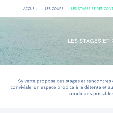
ACCUEIL
LES COURS
LES STAGES ET RENCON
LES STAGES ET
Sylvette propose des stages et rencontres
conviviale, un espace propice à la détente et a
conditions possibles