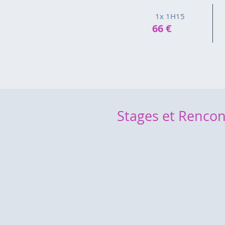
1x 1H15
66 €
Stages et Rencon