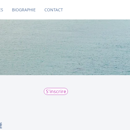
ES
BIOGRAPHIE
CONTACT
S'inscrire
É