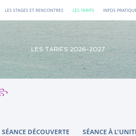
LES STAGES ET RENCONTRES
LES TARIFS
INFOS PRATIQU
LES TARIFS 2026-2027
꧂
SÉANCE DÉCOUVERTE
SÉANCE À L'UNIT