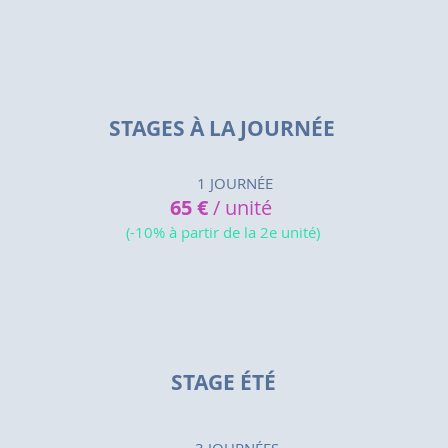
STAGES À LA JOURNÉE
1 JOURNÉE
65 €
/ unité
(-10% à partir de la 2e unité)
STAGE ÉTÉ