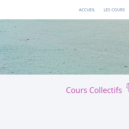
ACCUEIL
LES COURS
Cours Collectifs