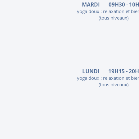
MARDI 09H30 - 10H
yoga doux : relaxation et bie
(tous niveaux)
LUNDI 19H15 - 20H
yoga doux : relaxation et bie
(tous niveaux)