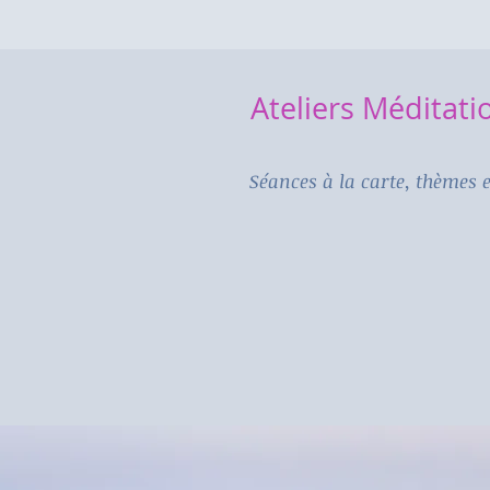
Ateliers Méditati
Séances à la carte, thèmes e