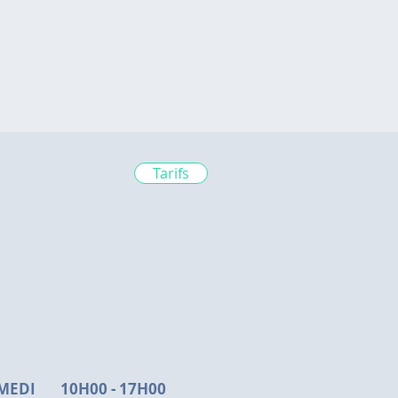
Tarifs
MEDI 10H00 - 17H00