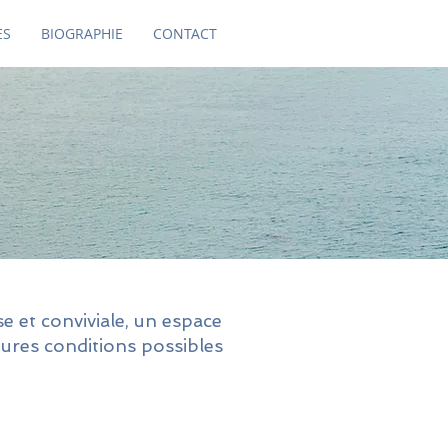
ES
BIOGRAPHIE
CONTACT
 et conviviale, un espace
eures conditions possibles