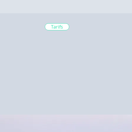
Tarifs