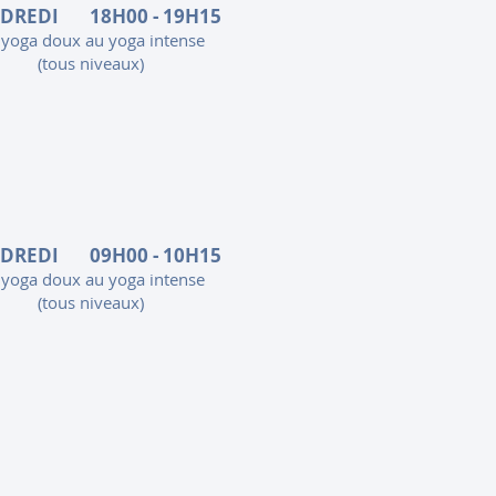
DREDI 18H00 - 19H15
 yoga doux au yoga intense
(tous niveaux)
DREDI 09H00 - 10H15
 yoga doux au yoga intense
(tous niveaux)