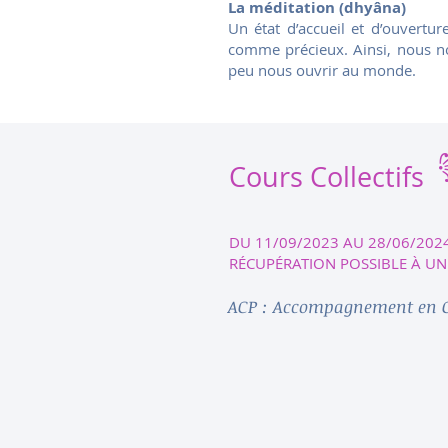
La méditation (dhyâna)
Un état d’accueil et d’ouverture
comme précieux. Ainsi, nous nou
peu nous ouvrir au monde.
Cours Collectifs
DU 11/09/2023 AU 28/06/202
RÉCUPÉRATION POSSIBLE À UN
ACP : Accompagnement en C