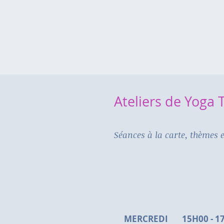
Ateliers de Yoga
Séances à la carte, thèmes e
MERCREDI 15H00 - 1