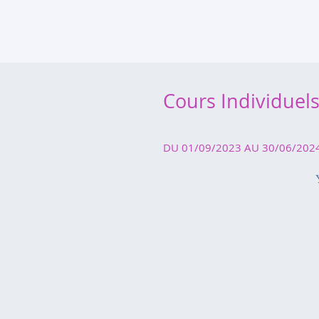
Cours Individuel
DU 01/09/2023 AU 30/06/202