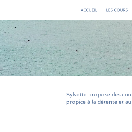
ACCUEIL
LES COURS
Sylvette propose des cou
propice à la détente et a